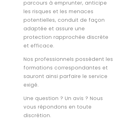
parcours à emprunter, anticipe
les risques et les menaces
potentielles, conduit de façon
adaptée et assure une
protection rapprochée discrète
et efficace.
Nos professionnels possèdent les
formations correspondantes et
sauront ainsi parfaire le service
exigé.
Une question ? Un avis ? Nous
vous répondons en toute
discrétion.