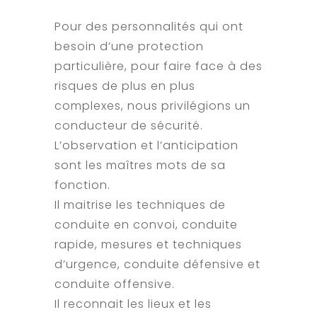
Pour des personnalités qui ont
besoin d’une protection
particulière, pour faire face à des
risques de plus en plus
complexes, nous privilégions un
conducteur de sécurité.
L’observation et l’anticipation
sont les maîtres mots de sa
fonction.
Il maitrise les techniques de
conduite en convoi, conduite
rapide, mesures et techniques
d’urgence, conduite défensive et
conduite offensive.
Il reconnait les lieux et les