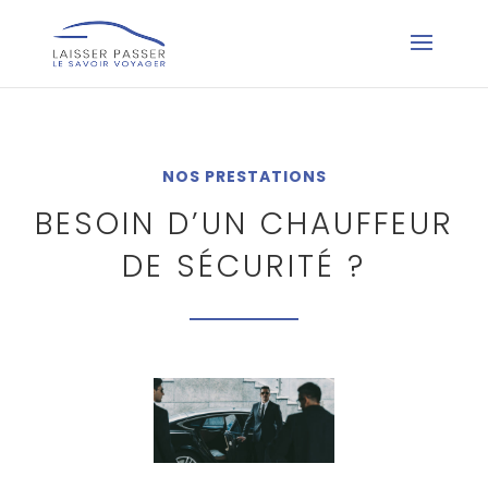
NOS PRESTATIONS
BESOIN D’UN CHAUFFEUR
DE SÉCURITÉ ?