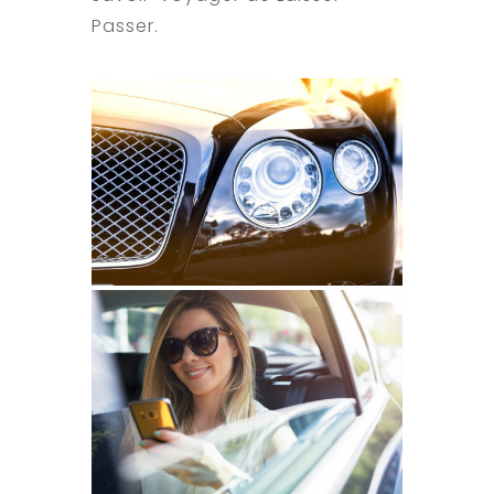
Passer.