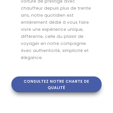
voiture de prestige avec
chauffeur depuis plus de trente
ans, notre quotidien est
entièrement dédié à vous faire
vivre une expérience unique,
différente, celle du plaisir de
voyager en notre compagnie.
Avec authenticité, simplicité et
élégance.
CONSULTEZ NOTRE CHARTE DE
QUALITÉ