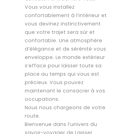
Vous vous installez
confortablement à l’intérieur et
vous devinez instinctivement
que votre trajet sera sûr et
confortable. Une atmosphère
d’élégance et de sérénité vous
enveloppe. Le monde extérieur
s’efface pour laisser toute sa
place au temps qui vous est
précieux. Vous pouvez
maintenant le consacrer à vos
occupations.
Nous nous chargeons de votre
route.
Bienvenue dans l’univers du
savoir-voyager de Laisser