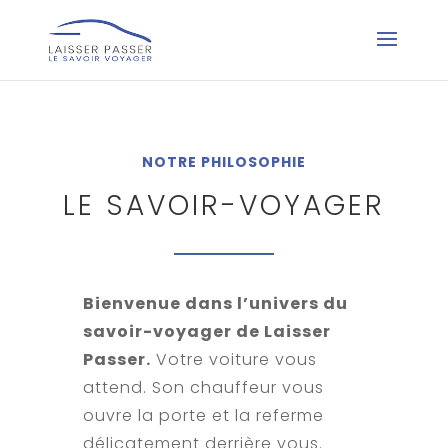
NOTRE PHILOSOPHIE
LE SAVOIR-VOYAGER
Bienvenue dans l’univers du
savoir-voyager de Laisser
Passer.
Votre voiture vous
attend. Son chauffeur vous
ouvre la porte et la referme
délicatement derrière vous.