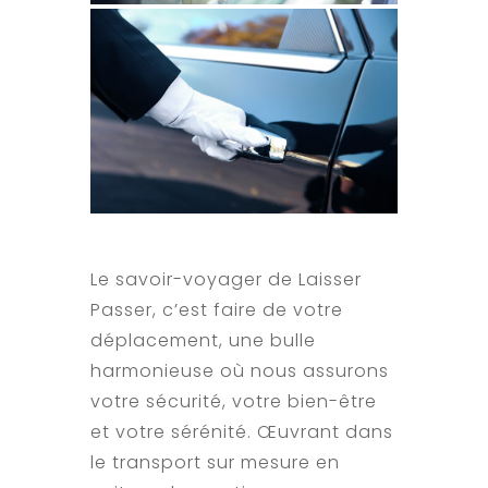
Le savoir-voyager de Laisser
Passer, c’est faire de votre
déplacement, une bulle
harmonieuse où nous assurons
votre sécurité, votre bien-être
et votre sérénité. Œuvrant dans
le transport sur mesure en