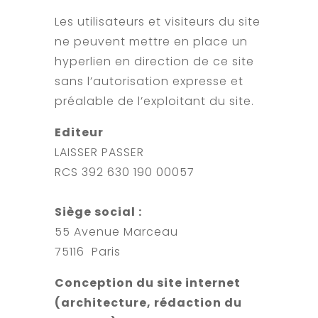
Les utilisateurs et visiteurs du site
ne peuvent mettre en place un
hyperlien en direction de ce site
sans l’autorisation expresse et
préalable de l’exploitant du site.
Editeur
LAISSER PASSER
RCS 392 630 190 00057
Siège social :
55 Avenue Marceau
75116 Paris
Conception du site internet
(architecture, rédaction du