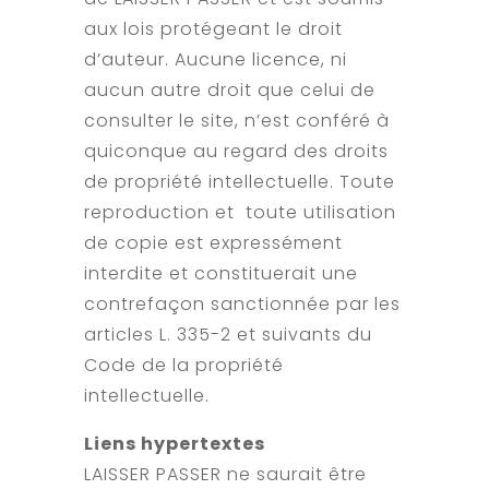
aux lois protégeant le droit
d’auteur. Aucune licence, ni
aucun autre droit que celui de
consulter le site, n’est conféré à
quiconque au regard des droits
de propriété intellectuelle. Toute
reproduction et toute utilisation
de copie est expressément
interdite et constituerait une
contrefaçon sanctionnée par les
articles L. 335-2 et suivants du
Code de la propriété
intellectuelle.
Liens hypertextes
LAISSER PASSER ne saurait être