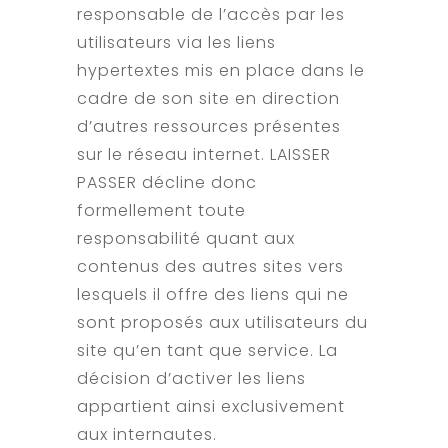
responsable de l’accès par les
utilisateurs via les liens
hypertextes mis en place dans le
cadre de son site en direction
d’autres ressources présentes
sur le réseau internet. LAISSER
PASSER décline donc
formellement toute
responsabilité quant aux
contenus des autres sites vers
lesquels il offre des liens qui ne
sont proposés aux utilisateurs du
site qu’en tant que service. La
décision d’activer les liens
appartient ainsi exclusivement
aux internautes.