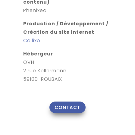
contenu)
Phenixea
Production / Développement /
Création du site internet
Callixo
Hébergeur
OVH
2 rue Kellermann
59100 ROUBAIX
CONTACT