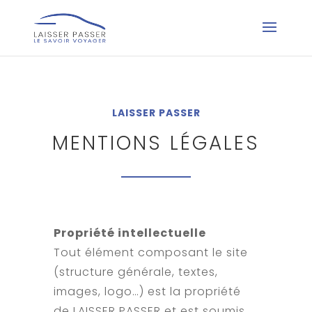
LAISSER PASSER
MENTIONS LÉGALES
Propriété intellectuelle
Tout élément composant le site
(structure générale, textes,
images, logo…) est la propriété
de LAISSER PASSER et est soumis