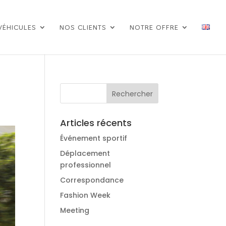
VÉHICULES
NOS CLIENTS
NOTRE OFFRE
Articles récents
Événement sportif
Déplacement
professionnel
Correspondance
Fashion Week
Meeting