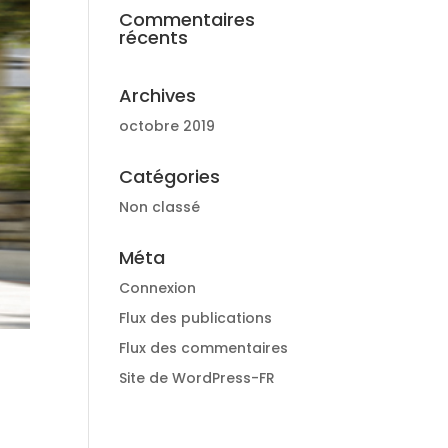
Commentaires
récents
Archives
octobre 2019
Catégories
Non classé
Méta
Connexion
Flux des publications
Flux des commentaires
Site de WordPress-FR