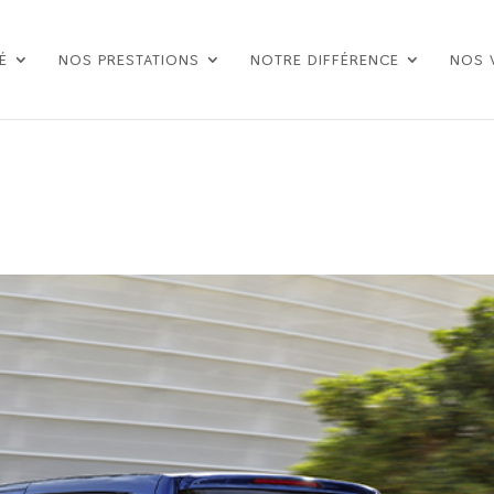
É
NOS PRESTATIONS
NOTRE DIFFÉRENCE
NOS 