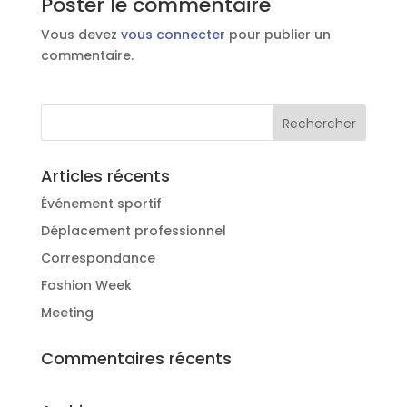
Poster le commentaire
Vous devez
vous connecter
pour publier un
commentaire.
Articles récents
Événement sportif
Déplacement professionnel
Correspondance
Fashion Week
Meeting
Commentaires récents