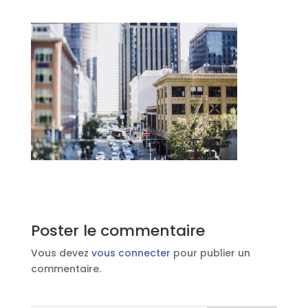
Poster le commentaire
Vous devez
vous connecter
pour publier un
commentaire.