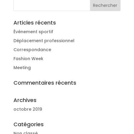
Articles récents
Événement sportif
Déplacement professionnel
Correspondance
Fashion Week
Meeting
Commentaires récents
Archives
octobre 2019
Catégories
Non classé