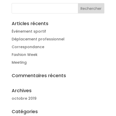
Articles récents
Événement sportif
Déplacement professionnel
Correspondance
Fashion Week
Meeting
Commentaires récents
Archives
octobre 2019
Catégories