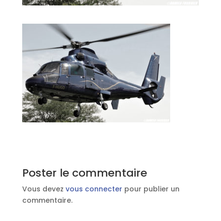
Poster le commentaire
Vous devez
vous connecter
pour publier un
commentaire.