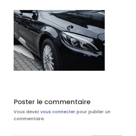
Poster le commentaire
Vous devez
vous connecter
pour publier un
commentaire.