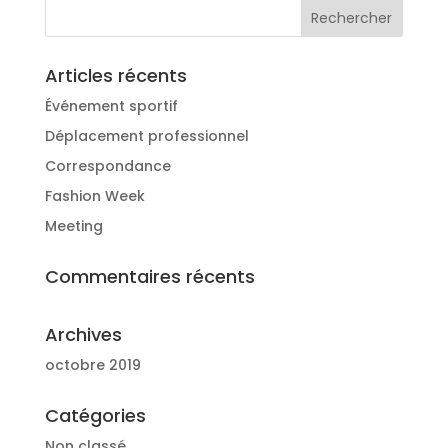
Articles récents
Événement sportif
Déplacement professionnel
Correspondance
Fashion Week
Meeting
Commentaires récents
Archives
octobre 2019
Catégories
Non classé