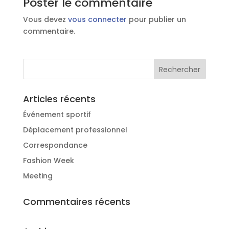
Poster le commentaire
Vous devez
vous connecter
pour publier un
commentaire.
Articles récents
Événement sportif
Déplacement professionnel
Correspondance
Fashion Week
Meeting
Commentaires récents