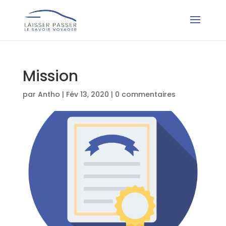
Mission
par
Antho
|
Fév 13, 2020
|
0 commentaires