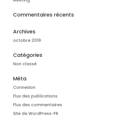
Commentaires récents
Archives
octobre 2019
Catégories
Non classé
Méta
Connexion
Flux des publications
Flux des commentaires
Site de WordPress-FR