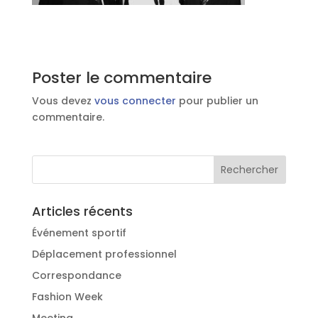
Poster le commentaire
Vous devez
vous connecter
pour publier un
commentaire.
Articles récents
Événement sportif
Déplacement professionnel
Correspondance
Fashion Week
Meeting