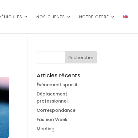
VÉHICULES
NOS CLIENTS
NOTRE OFFRE
Articles récents
Événement sportif
Déplacement
professionnel
Correspondance
Fashion Week
Meeting