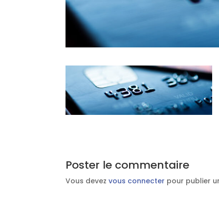
Poster le commentaire
Vous devez
vous connecter
pour publier 