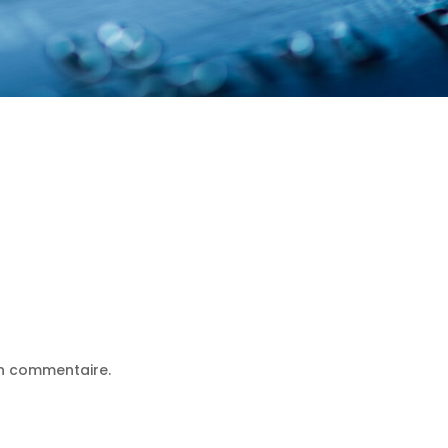
un commentaire.