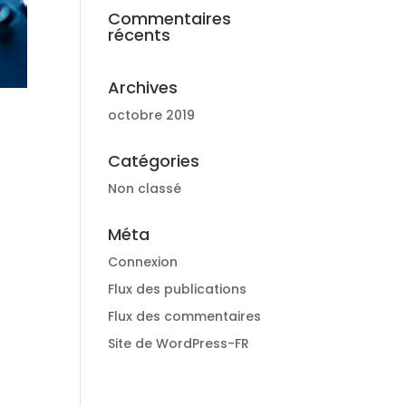
Commentaires
récents
Archives
octobre 2019
Catégories
Non classé
Méta
Connexion
Flux des publications
Flux des commentaires
Site de WordPress-FR