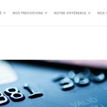
É
NOS PRESTATIONS
NOTRE DIFFÉRENCE
NOS 